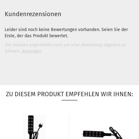
Kundenrezensionen
Leider sind noch keine Bewertungen vorhanden. Seien Sie der
Erste, der das Produkt bewertet.
Sie müssen angemeldet sein um eine Bewertung abgeben zu
können.
Anmelden
ZU DIESEM PRODUKT EMPFEHLEN WIR IHNEN: