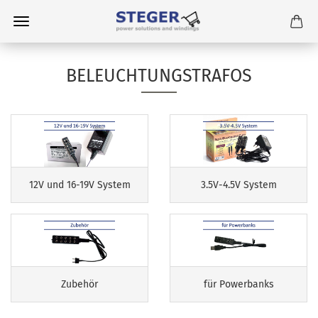
BELEUCHTUNGSTRAFOS
12V und 16-19V System
3.5V-4.5V System
Zubehör
für Powerbanks